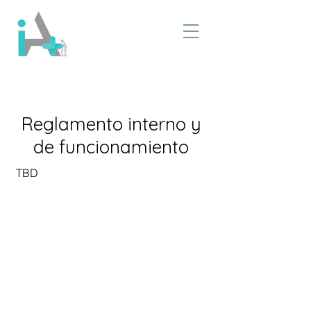
Reglamento interno y
de funcionamiento
​TBD