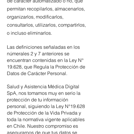
de carácter automatizado o no, que
permitan recopilarlos, almacenarlos,
organizarlos, modificarlos,
consultarlos, utilizarlos, compartirlos,
o incluso eliminarlos.
Las definiciones señaladas en los
númerales 2 y 7 anteriores se
encuentran contenidas en la Ley N°
19.628, que Regula la Protección de
Datos de Carácter Personal.
Salud y Asistencia Médica Digital
SpA, nos tomamos muy en serio la
protección de tu información
personal, siguiendo la Ley N°19.628
de Protección de la Vida Privada y
toda la normativa vigente aplicables
en Chile. Nuestro compromiso es
asegurarnos de que tus datos se