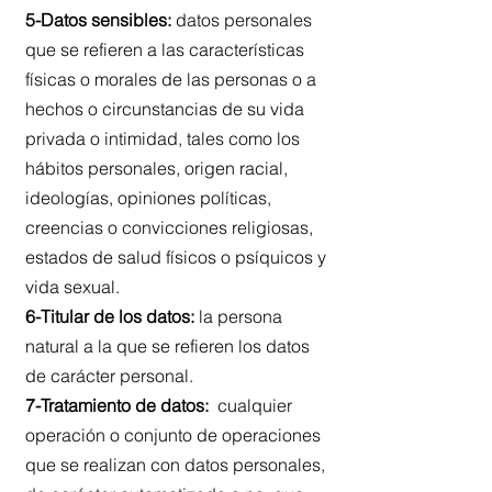
5-Datos sensibles:
datos personales
que se refieren a las características
físicas o morales de las personas o a
hechos o circunstancias de su vida
privada o intimidad, tales como los
hábitos personales, origen racial,
ideologías, opiniones políticas,
creencias o convicciones religiosas,
estados de salud físicos o psíquicos y
vida sexual.
6-Titular de los datos:
la persona
natural a la que se refieren los datos
de carácter personal.
7-Tratamiento de datos:
cualquier
operación o conjunto de operaciones
que se realizan con datos personales,