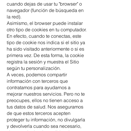
cuando dejas de usar tu "browser" o
navegador (función de búsqueda en
la red).
Asimismo, el browser puede instalar
otro tipo de cookies en tu computador.
En efecto, cuando te conectas, este
tipo de cookie nos indica si el sitio ya
ha sido visitado anteriormente o si es
primera vez. De esta forma, la cookie
registra la sesión y muestra el Sitio
según tu personalización.
A veces, podemos compartir
información con terceros que
contratamos para ayudarnos a
mejorar nuestros servicios. Pero no te
preocupes, ellos no tienen acceso a
tus datos de salud. Nos aseguramos
de que estos terceros acepten
proteger tu información, no divulgarla
y devolverla cuando sea necesario,