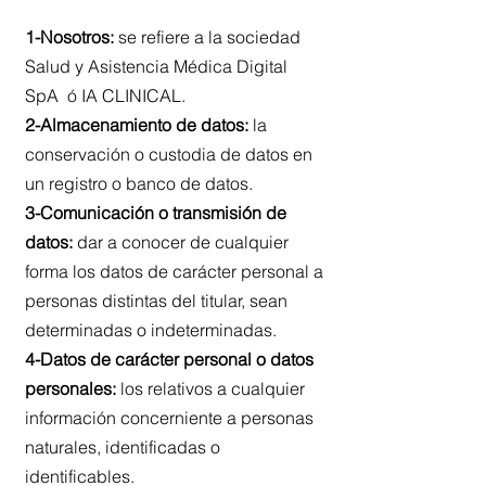
1-Nosotros:
se refiere a la sociedad
Salud y Asistencia Médica Digital
SpA ó IA CLINICAL.
2-Almacenamiento de datos:
la
conservación o custodia de datos en
un registro o banco de datos.
3-Comunicación o transmisión de
datos:
dar a conocer de cualquier
forma los datos de carácter personal a
personas distintas del titular, sean
determinadas o indeterminadas.
4-Datos de carácter personal o datos
personales:
los relativos a cualquier
información concerniente a personas
naturales, identificadas o
identificables.