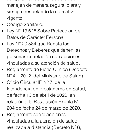
manejen de manera segura, clara y
siempre respetando la normativa
vigente.
Código Sanitario.
Ley N° 19.628 Sobre Protección de
Datos de Carácter Personal.
Ley N° 20.584 que Regula los
Derechos y Deberes que tienen las
personas en relación con acciones
vinculadas a su atención de salud.
Reglamento de Ficha Clínica (Decreto
Nº 41, 2012, del Ministerio de Salud).
Oficio Circular IP N° 7, de la
Intendencia de Prestadores de Salud,
de fecha 13 de abril de 2020, en
relación a la Resolución Exenta Nº
204 de fecha 24 de marzo de 2020.
Reglamento sobre acciones
vinculadas a la atención de salud
realizada a distancia (Decreto Nº 6,