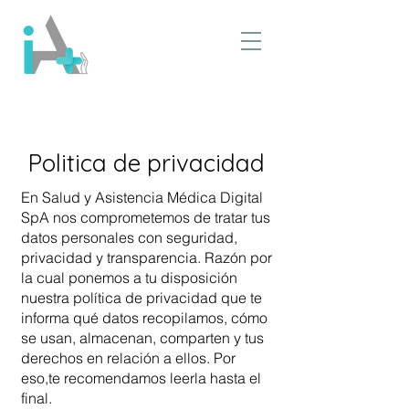
Politica de privacidad
En Salud y Asistencia Médica Digital
SpA nos comprometemos de tratar tus
datos personales con seguridad,
privacidad y transparencia. Razón por
la cual ponemos a tu disposición
nuestra política de privacidad que te
informa qué datos recopilamos, cómo
se usan, almacenan, comparten y tus
derechos en relación a ellos. Por
eso,te recomendamos leerla hasta el
final.