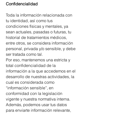
Confidencialidad
Toda la información relacionada con
tu identidad, así como tus
condiciones físicas y mentales, ya
sean actuales, pasadas o futuras, tu
historial de tratamientos médicos,
entre otros, se considera información
personal, privada y/o sensible, y debe
ser tratada como tal.
Por eso, mantenemos una estricta y
total confidencialidad de la
información a la que accedemos en el
desarrollo de nuestras actividades, la
cual es considerada como
“información sensible”, en
conformidad con la legislación
vigente y nuestra normativa interna.
Además, podemos usar tus datos
para enviarte información relevante,