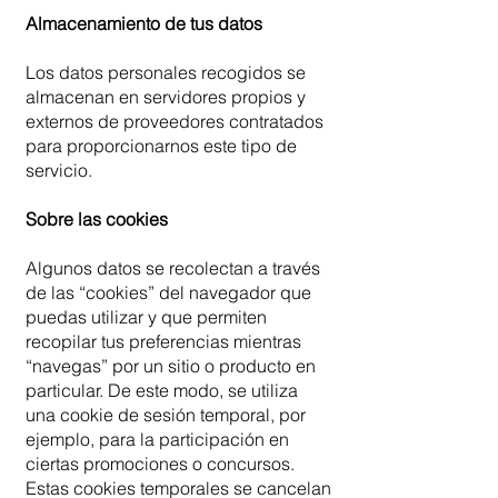
Almacenamiento de tus datos
Los datos personales recogidos se
almacenan en servidores propios y
externos de proveedores contratados
para proporcionarnos este tipo de
servicio.
Sobre las cookies
Algunos datos se recolectan a través
de las “cookies” del navegador que
puedas utilizar y que permiten
recopilar tus preferencias mientras
“navegas” por un sitio o producto en
particular. De este modo, se utiliza
una cookie de sesión temporal, por
ejemplo, para la participación en
ciertas promociones o concursos.
Estas cookies temporales se cancelan