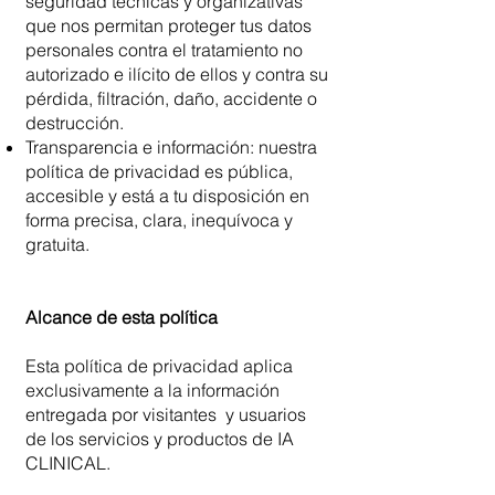
seguridad técnicas y organizativas
que nos permitan proteger tus datos
personales contra el tratamiento no
autorizado e ilícito de ellos y contra su
pérdida, filtración, daño, accidente o
destrucción.
Transparencia e información: nuestra
política de privacidad es pública,
accesible y está a tu disposición en
forma precisa, clara, inequívoca y
gratuita.
Alcance de esta política
Esta política de privacidad aplica
exclusivamente a la información
entregada por visitantes y usuarios
de los servicios y productos de IA
CLINICAL.