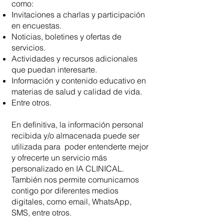
como:
Invitaciones a charlas y participación
en encuestas.
Noticias, boletines y ofertas de
servicios.
Actividades y recursos adicionales
que puedan interesarte.
Información y contenido educativo en
materias de salud y calidad de vida.
Entre otros.
En definitiva, la información personal
recibida y/o almacenada puede ser
utilizada para poder entenderte mejor
y ofrecerte un servicio más
personalizado en IA CLINICAL.
También nos permite comunicarnos
contigo por diferentes medios
digitales, como email, WhatsApp,
SMS, entre otros.