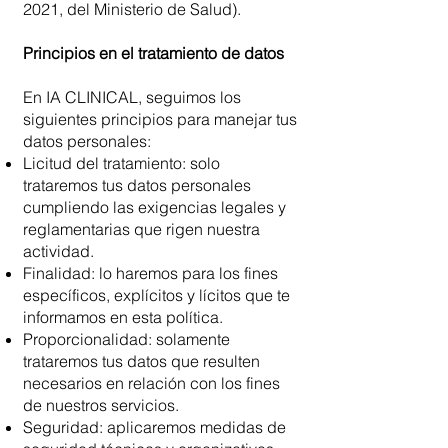
2021, del Ministerio de Salud).
Principios en el tratamiento de datos
En IA CLINICAL, seguimos los
siguientes principios para manejar tus
datos personales:
Licitud del tratamiento: solo
trataremos tus datos personales
cumpliendo las exigencias legales y
reglamentarias que rigen nuestra
actividad.
Finalidad: lo haremos para los fines
específicos, explícitos y lícitos que te
informamos en esta política.
Proporcionalidad: solamente
trataremos tus datos que resulten
necesarios en relación con los fines
de nuestros servicios.
Seguridad: aplicaremos medidas de